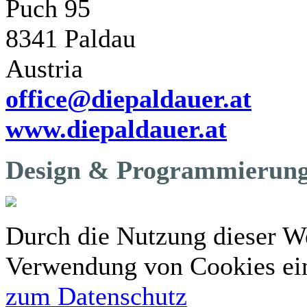
Puch 95
8341 Paldau
Austria
office@diepaldauer.at
www.diepaldauer.at
Design & Programmierung
Durch die Nutzung dieser We
Verwendung von Cookies ei
zum Datenschutz