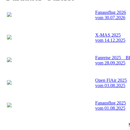
Fanausflug 2026
vom 30.07.2026
X-MAS 2025
vom 14.12.2025
Fanreise 2025 _ 
vom 28.09.2025
Open FlAir 2025
vom 03.08.2025
Fanausflug 2025
vom 01.08.2025