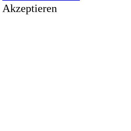
Akzeptieren