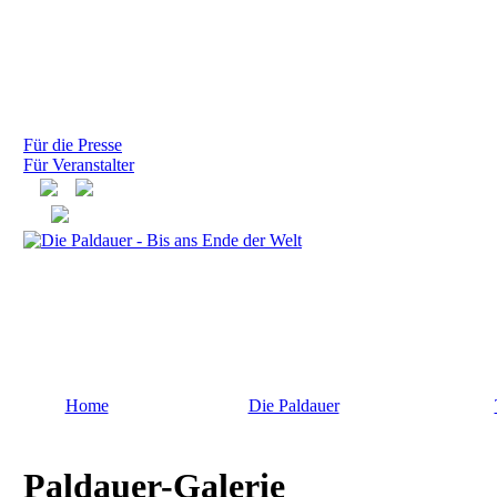
Für die Presse
Für Veranstalter
Home
Die Paldauer
Paldauer-Galerie