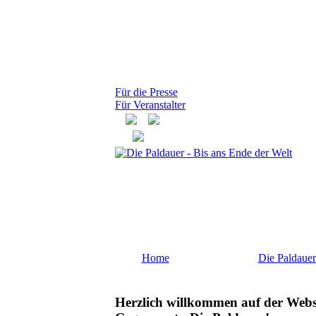
Für die Presse
Für Veranstalter
Home
Die Paldauer
Herzlich willkommen auf der Websi