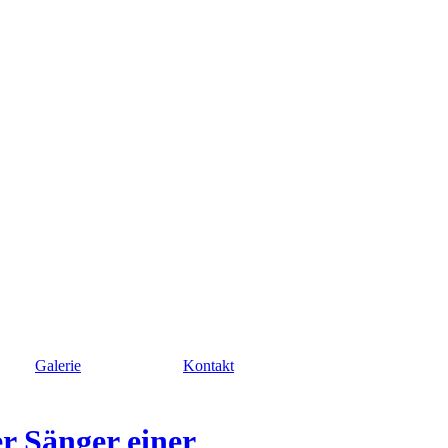
Galerie
Kontakt
r Sänger einer