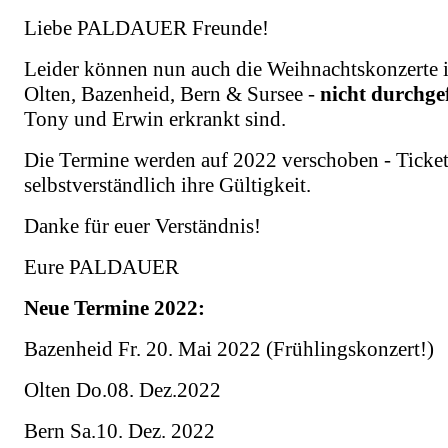
Liebe PALDAUER Freunde!
Leider können nun auch die Weihnachtskonzerte 
Olten, Bazenheid, Bern & Sursee -
nicht durchge
Tony und Erwin erkrankt sind.
Die Termine werden auf 2022 verschoben - Ticket
selbstverständlich ihre Gültigkeit.
Danke für euer Verständnis!
Eure PALDAUER
Neue Termine 2022:
Bazenheid Fr. 20. Mai 2022 (Frühlingskonzert!)
Olten Do.08. Dez.2022
Bern Sa.10. Dez. 2022