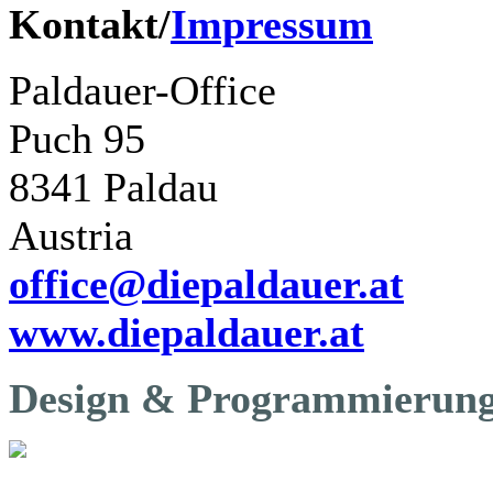
Kontakt/
Impressum
Paldauer-Office
Puch 95
8341 Paldau
Austria
office@diepaldauer.at
www.diepaldauer.at
Design & Programmierung