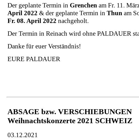
Der geplante Termin in
Grenchen
am Fr. 11. Mär
April 2022
& der geplante Termin in
Thun
am So
Fr. 08. April 2022
nachgeholt.
Der Termin in Reinach wird ohne PALDAUER stat
Danke für euer Verständnis!
EURE PALDAUER
ABSAGE bzw. VERSCHIEBUNGEN
Weihnachtskonzerte 2021 SCHWEIZ
03.12.2021