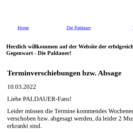
Home
Die Paldauer
Herzlich willkommen auf der Website der erfolgreic
Gegenwart - Die Paldauer!
Terminverschiebungen bzw. Absage
10.03.2022
Liebe PALDAUER-Fans!
Leider müssen die Termine kommendes Wochenend
verschoben bzw. abgesagt werden, da leider 2 Mu
erkrankt sind.