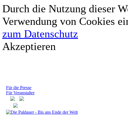
Durch die Nutzung dieser We
Verwendung von Cookies ei
zum Datenschutz
Akzeptieren
Für die Presse
Für Veranstalter