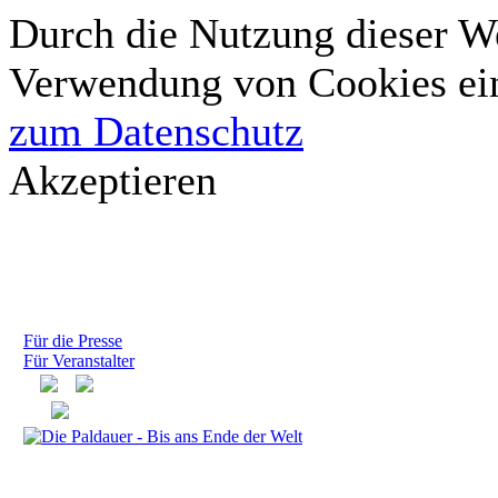
Durch die Nutzung dieser We
Verwendung von Cookies ei
zum Datenschutz
Akzeptieren
Für die Presse
Für Veranstalter