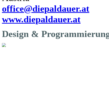
office@diepaldauer.at
www.diepaldauer.at
Design & Programmierung