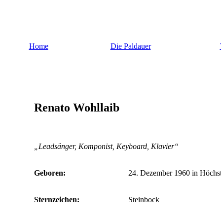
Home
Die Paldauer
Renato Wohllaib
„Leadsänger, Komponist, Keyboard, Klavier“
Geboren:
24. Dezember 1960 in Höchs
Sternzeichen:
Steinbock