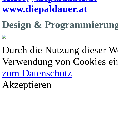
www.diepaldauer.at
Design & Programmierung
Durch die Nutzung dieser We
Verwendung von Cookies ei
zum Datenschutz
Akzeptieren