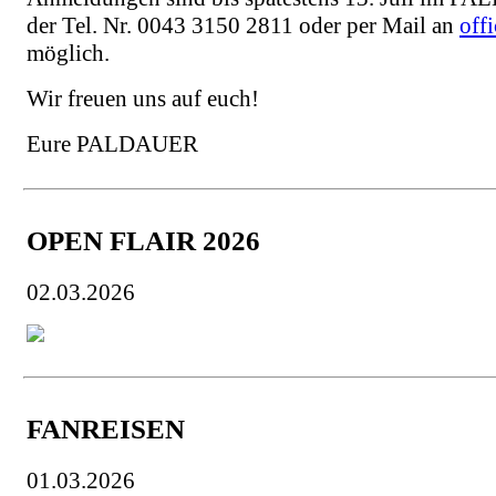
der Tel. Nr. 0043 3150 2811 oder per Mail an
off
möglich.
Wir freuen uns auf euch!
Eure PALDAUER
OPEN FLAIR 2026
02.03.2026
FANREISEN
01.03.2026