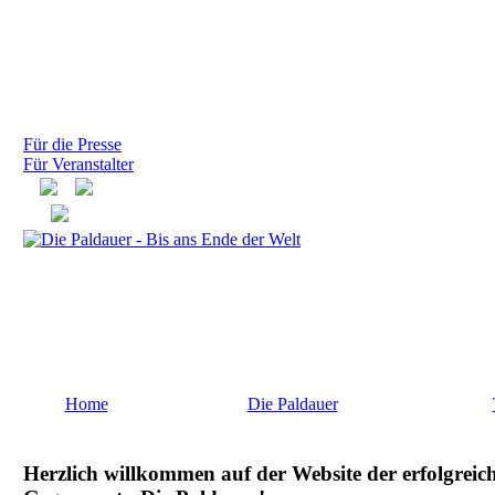
Für die Presse
Für Veranstalter
Home
Die Paldauer
Herzlich willkommen auf der Website der erfolgreic